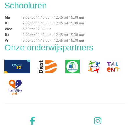
Schooluren
Ma
9.00 tot 11.45 uur - 12.45 tot 15.30 uur
Di
9.00 tot 11.45 uur - 12.45 tot 15.30 uur
Woe
8.30 tot 12.05 uur
Do
9.00 tot 11.45 uur - 12.45 tot 15.30 uur
Vr
9.00 tot 11.45 uur - 12.45 tot 15.30 uur
Onze onderwijspartners